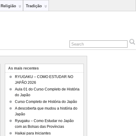
Religião
Tradição
As mais recentes
RYUGAKU – COMO ESTUDAR NO
JAPÃO 2026
Aula 01 do Curso Completo de História
do Japão
Curso Completo de História do Japão
A descoberta que mudou a história do
Japão
Ryugaku – Como Estudar no Japão
com as Bolsas das Províncias
Haikai para Iniciantes