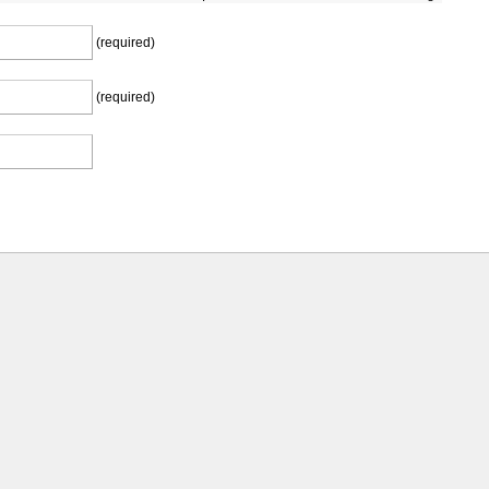
(required)
(required)