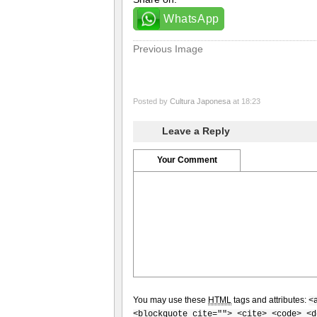
WhatsApp
Previous Image
Posted by
Cultura Japonesa
at 18:23
Leave a Reply
Your Comment
You may use these
HTML
tags and attributes:
<
<blockquote cite=""> <cite> <code> <d