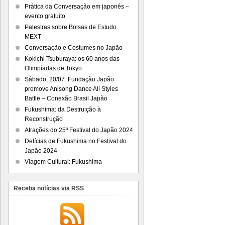
Prática da Conversação em japonês –
evento gratuito
Palestras sobre Bolsas de Estudo
MEXT
Conversação e Costumes no Japão
Kokichi Tsuburaya: os 60 anos das
Olimpíadas de Tokyo
Sábado, 20/07: Fundação Japão
promove Anisong Dance All Styles
Battle – Conexão Brasil Japão
Fukushima: da Destruição à
Reconstrução
Atrações do 25º Festival do Japão 2024
Delícias de Fukushima no Festival do
Japão 2024
Viagem Cultural: Fukushima
Receba notícias via RSS