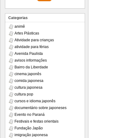
Categorias
animê
Artes Plásticas
Atividade para crianças
atividade para férias
Avenida Paulista
avisos informações
Bairro da Liberdade
cinema japonês
comida japonesa
cultura japonesa
cultura pop
cursos e idioma japonês
documentário sobre japoneses
Evento no Paraná
Festivais e festas orientais
Fundação Japão
imigração japonesa