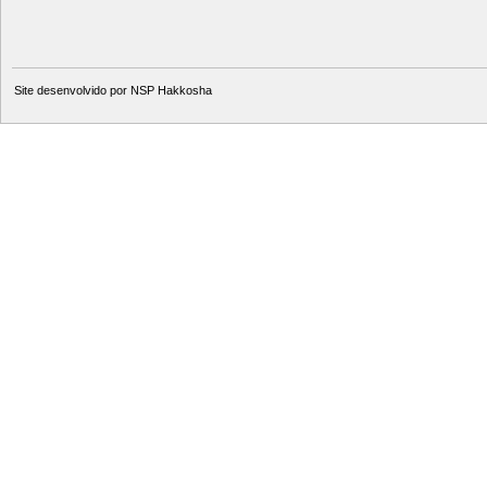
Site desenvolvido por
NSP Hakkosha