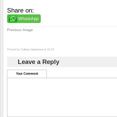
Share on:
WhatsApp
Previous Image
Posted by
Cultura Japonesa
at 18:23
Leave a Reply
Your Comment