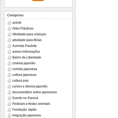
Categorias
animê
Artes Plásticas
Atividade para crianças
atividade para férias
Avenida Paulista
avisos informações
Bairro da Liberdade
cinema japonês
comida japonesa
cultura japonesa
cultura pop
cursos e idioma japonês
documentário sobre japoneses
Evento no Paraná
Festivais e festas orientais
Fundação Japão
imigração japonesa