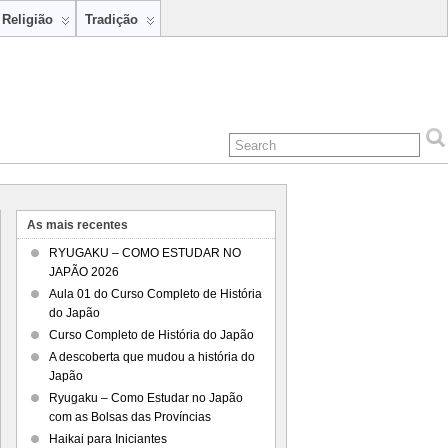
Religião
Tradição
As mais recentes
RYUGAKU – COMO ESTUDAR NO
JAPÃO 2026
Aula 01 do Curso Completo de História
do Japão
Curso Completo de História do Japão
A descoberta que mudou a história do
Japão
Ryugaku – Como Estudar no Japão
com as Bolsas das Províncias
Haikai para Iniciantes