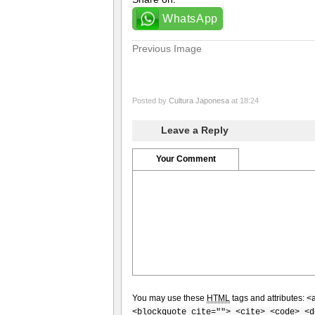
WhatsApp
Previous Image
Posted by
Cultura Japonesa
at 18:24
Leave a Reply
Your Comment
You may use these
HTML
tags and attributes:
<
<blockquote cite=""> <cite> <code> <d