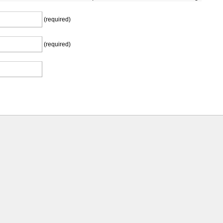
(required)
(required)