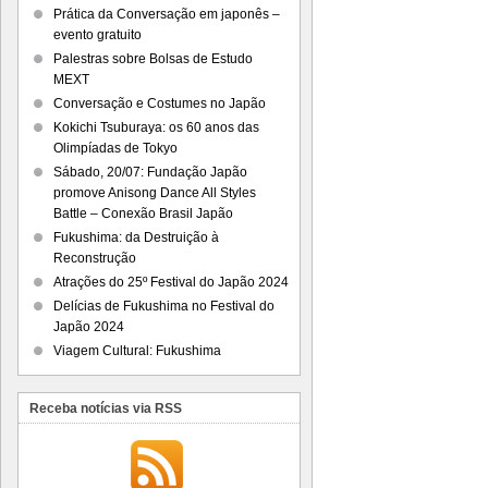
Prática da Conversação em japonês –
evento gratuito
Palestras sobre Bolsas de Estudo
MEXT
Conversação e Costumes no Japão
Kokichi Tsuburaya: os 60 anos das
Olimpíadas de Tokyo
Sábado, 20/07: Fundação Japão
promove Anisong Dance All Styles
Battle – Conexão Brasil Japão
Fukushima: da Destruição à
Reconstrução
Atrações do 25º Festival do Japão 2024
Delícias de Fukushima no Festival do
Japão 2024
Viagem Cultural: Fukushima
Receba notícias via RSS