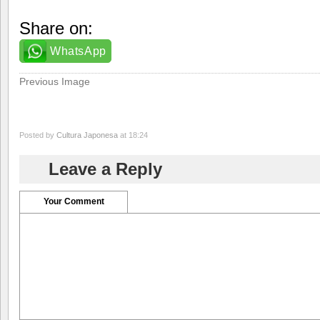
Share on:
WhatsApp
Previous Image
Posted by
Cultura Japonesa
at 18:24
Leave a Reply
Your Comment