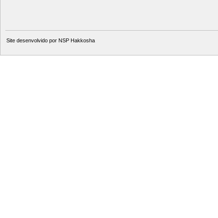
Site desenvolvido por
NSP Hakkosha