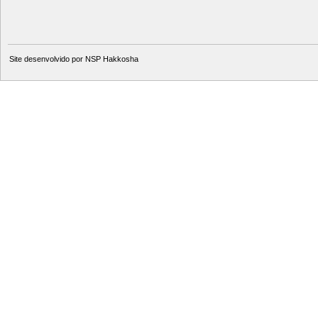
Site desenvolvido por
NSP Hakkosha