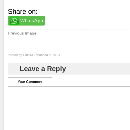
Share on:
WhatsApp
Previous Image
Posted by
Cultura Japonesa
at 18:24
Leave a Reply
Your Comment