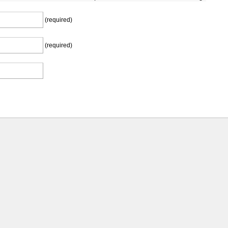
(required)
(required)