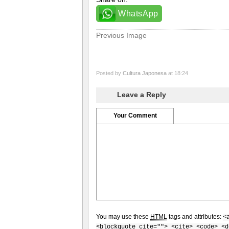
WhatsApp
Previous Image
Posted by
Cultura Japonesa
at 18:24
Leave a Reply
Your Comment
You may use these
HTML
tags and attributes:
<
<blockquote cite=""> <cite> <code> <d