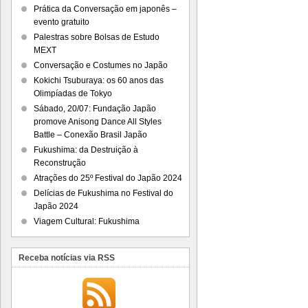
Prática da Conversação em japonês –
evento gratuito
Palestras sobre Bolsas de Estudo
MEXT
Conversação e Costumes no Japão
Kokichi Tsuburaya: os 60 anos das
Olimpíadas de Tokyo
Sábado, 20/07: Fundação Japão
promove Anisong Dance All Styles
Battle – Conexão Brasil Japão
Fukushima: da Destruição à
Reconstrução
Atrações do 25º Festival do Japão 2024
Delícias de Fukushima no Festival do
Japão 2024
Viagem Cultural: Fukushima
Receba notícias via RSS