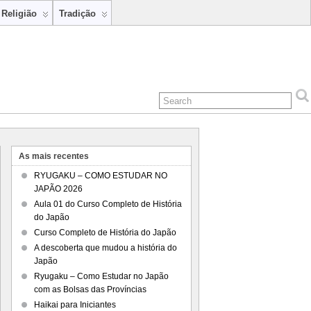
Religião
Tradição
As mais recentes
RYUGAKU – COMO ESTUDAR NO
JAPÃO 2026
Aula 01 do Curso Completo de História
do Japão
Curso Completo de História do Japão
A descoberta que mudou a história do
Japão
Ryugaku – Como Estudar no Japão
com as Bolsas das Províncias
Haikai para Iniciantes