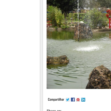
Share on: