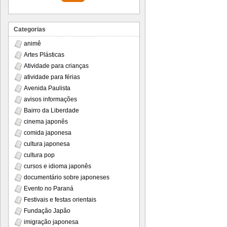
Categorias
animê
Artes Plásticas
Atividade para crianças
atividade para férias
Avenida Paulista
avisos informações
Bairro da Liberdade
cinema japonês
comida japonesa
cultura japonesa
cultura pop
cursos e idioma japonês
documentário sobre japoneses
Evento no Paraná
Festivais e festas orientais
Fundação Japão
imigração japonesa