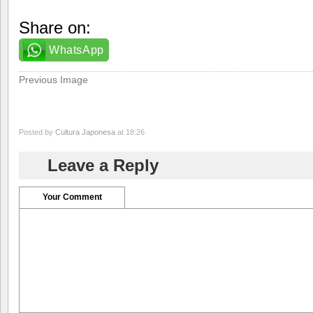
Share on:
WhatsApp
Previous Image
Posted by
Cultura Japonesa
at 18:26
Leave a Reply
Your Comment