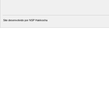
Site desenvolvido por
NSP Hakkosha