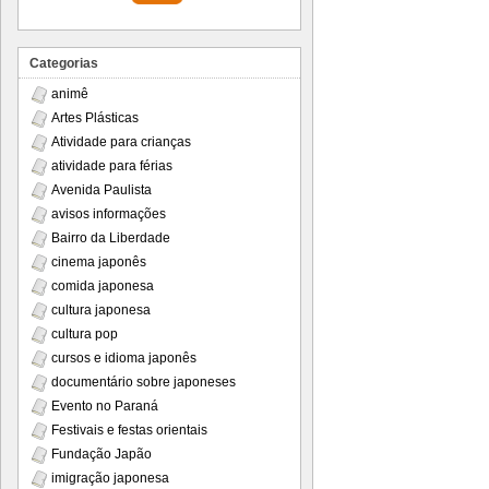
Categorias
animê
Artes Plásticas
Atividade para crianças
atividade para férias
Avenida Paulista
avisos informações
Bairro da Liberdade
cinema japonês
comida japonesa
cultura japonesa
cultura pop
cursos e idioma japonês
documentário sobre japoneses
Evento no Paraná
Festivais e festas orientais
Fundação Japão
imigração japonesa