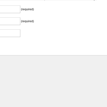
(required)
(required)