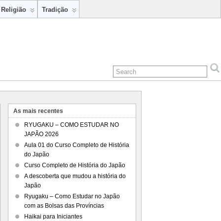
Religião
Tradição
As mais recentes
RYUGAKU – COMO ESTUDAR NO
JAPÃO 2026
Aula 01 do Curso Completo de História
do Japão
Curso Completo de História do Japão
A descoberta que mudou a história do
Japão
Ryugaku – Como Estudar no Japão
com as Bolsas das Províncias
Haikai para Iniciantes