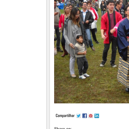
Share on: