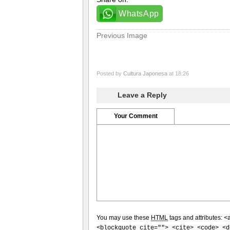
WhatsApp
Previous Image
Posted by
Cultura Japonesa
at 18:26
Leave a Reply
Your Comment
You may use these
HTML
tags and attributes:
<
<blockquote cite=""> <cite> <code> <d