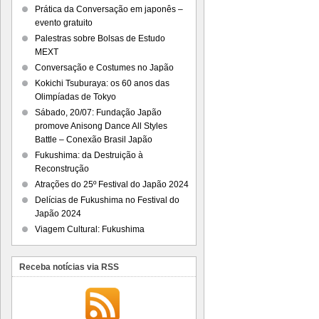
Prática da Conversação em japonês –
evento gratuito
Palestras sobre Bolsas de Estudo
MEXT
Conversação e Costumes no Japão
Kokichi Tsuburaya: os 60 anos das
Olimpíadas de Tokyo
Sábado, 20/07: Fundação Japão
promove Anisong Dance All Styles
Battle – Conexão Brasil Japão
Fukushima: da Destruição à
Reconstrução
Atrações do 25º Festival do Japão 2024
Delícias de Fukushima no Festival do
Japão 2024
Viagem Cultural: Fukushima
Receba notícias via RSS