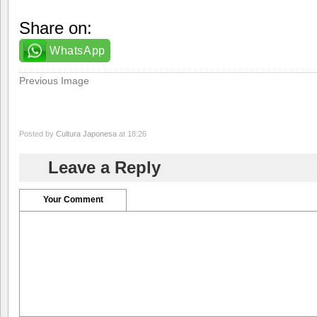
Share on:
WhatsApp
Previous Image
Posted by
Cultura Japonesa
at 18:26
Leave a Reply
Your Comment