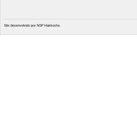
Site desenvolvido por
NSP Hakkosha