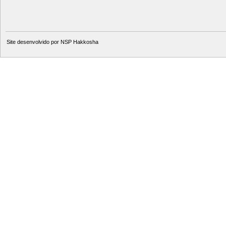
Site desenvolvido por
NSP Hakkosha