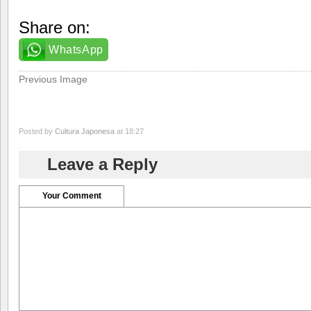
Share on:
WhatsApp
Previous Image
Posted by
Cultura Japonesa
at 18:27
Leave a Reply
Your Comment