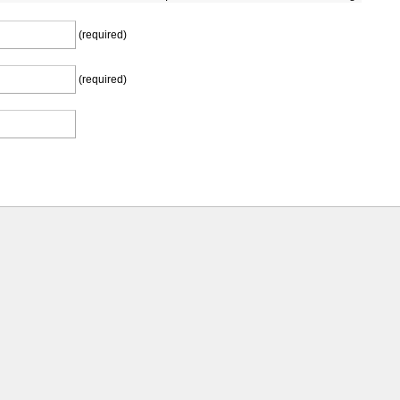
(required)
(required)