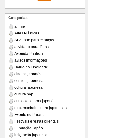
Categorias
animê
Artes Plásticas
Atividade para crianças
atividade para férias
Avenida Paulista
avisos informações
Bairro da Liberdade
cinema japonês
comida japonesa
cultura japonesa
cultura pop
cursos e idioma japonês
documentário sobre japoneses
Evento no Paraná
Festivais e festas orientais
Fundação Japão
imigração japonesa