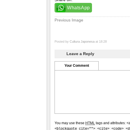
WhatsApp
Previous Image
Posted by
Cultura Japonesa
at 18:28
Leave a Reply
Your Comment
You may use these
HTML
tags and attributes:
<
<blockquote cite=""> <cite> <code> <d