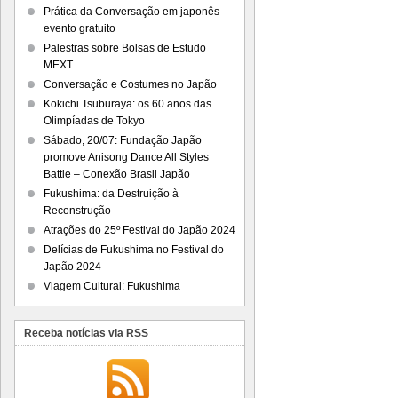
Prática da Conversação em japonês –
evento gratuito
Palestras sobre Bolsas de Estudo
MEXT
Conversação e Costumes no Japão
Kokichi Tsuburaya: os 60 anos das
Olimpíadas de Tokyo
Sábado, 20/07: Fundação Japão
promove Anisong Dance All Styles
Battle – Conexão Brasil Japão
Fukushima: da Destruição à
Reconstrução
Atrações do 25º Festival do Japão 2024
Delícias de Fukushima no Festival do
Japão 2024
Viagem Cultural: Fukushima
Receba notícias via RSS