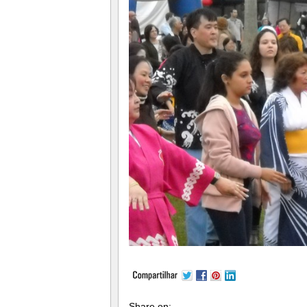
Share on: