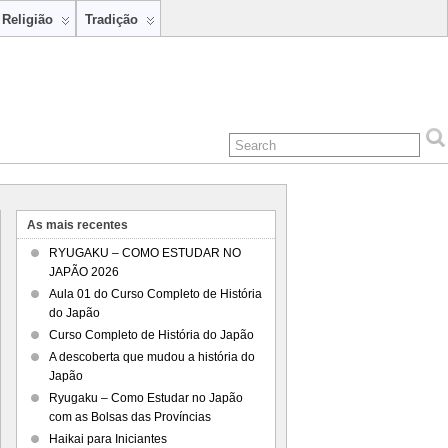
Religião
Tradição
As mais recentes
RYUGAKU – COMO ESTUDAR NO
JAPÃO 2026
Aula 01 do Curso Completo de História
do Japão
Curso Completo de História do Japão
A descoberta que mudou a história do
Japão
Ryugaku – Como Estudar no Japão
com as Bolsas das Províncias
Haikai para Iniciantes