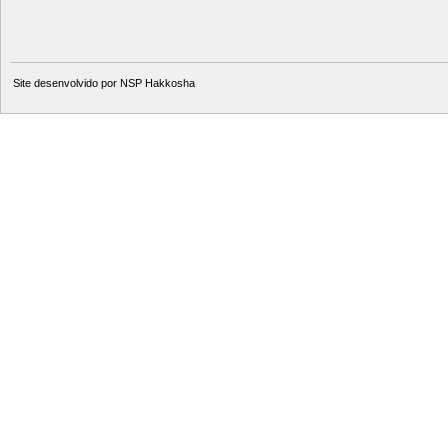
Site desenvolvido por
NSP Hakkosha