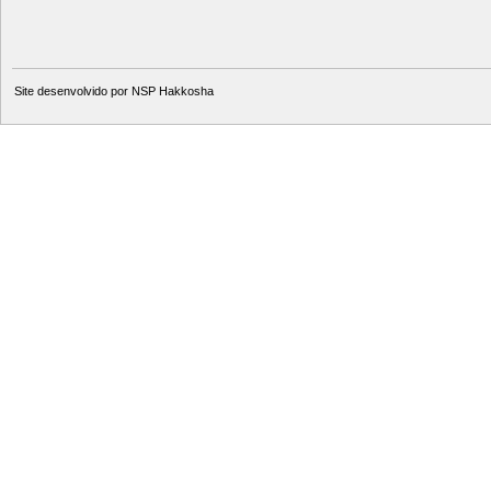
Site desenvolvido por
NSP Hakkosha