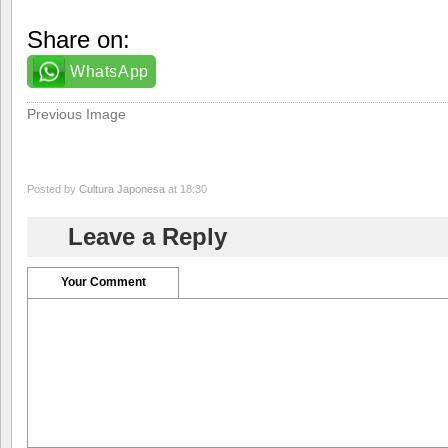
Share on:
WhatsApp
Previous Image
Posted by
Cultura Japonesa
at 18:30
Leave a Reply
Your Comment