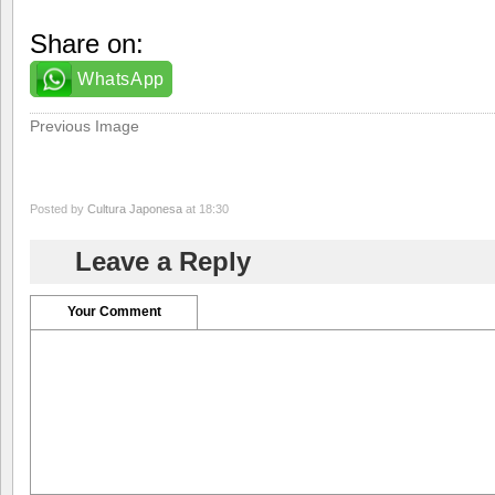
Share on:
WhatsApp
Previous Image
Posted by
Cultura Japonesa
at 18:30
Leave a Reply
Your Comment