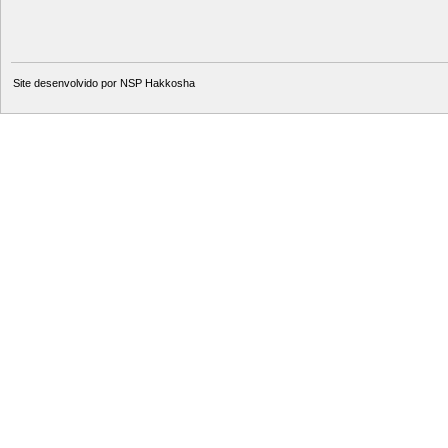
Site desenvolvido por
NSP Hakkosha