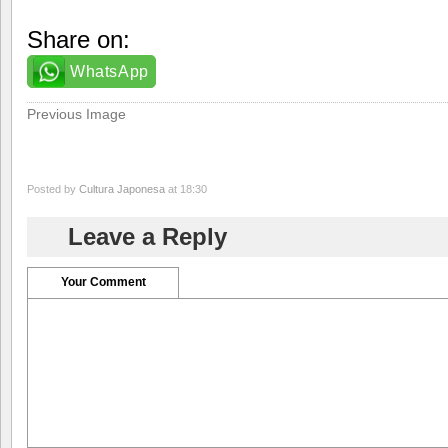
Share on:
WhatsApp
Previous Image
Posted by
Cultura Japonesa
at 18:30
Leave a Reply
Your Comment