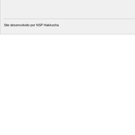
Site desenvolvido por
NSP Hakkosha