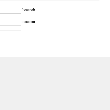
(required)
(required)