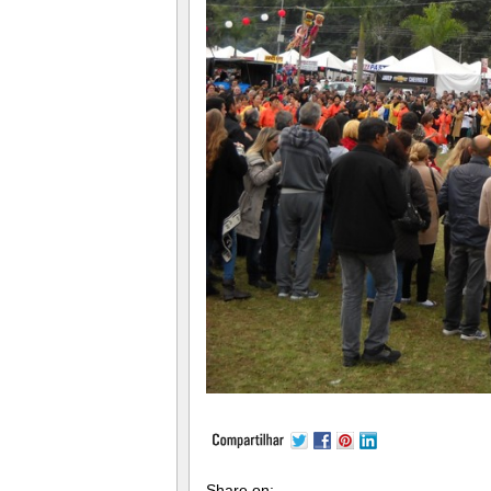
Share on: