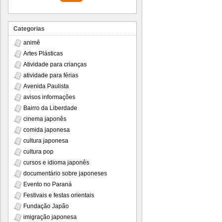
Categorias
animê
Artes Plásticas
Atividade para crianças
atividade para férias
Avenida Paulista
avisos informações
Bairro da Liberdade
cinema japonês
comida japonesa
cultura japonesa
cultura pop
cursos e idioma japonês
documentário sobre japoneses
Evento no Paraná
Festivais e festas orientais
Fundação Japão
imigração japonesa