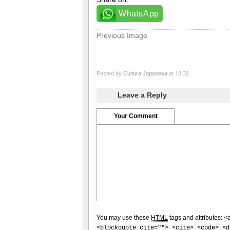
WhatsApp
Previous Image
Posted by
Cultura Japonesa
at 18:32
Leave a Reply
Your Comment
You may use these
HTML
tags and attributes:
<
<blockquote cite=""> <cite> <code> <d