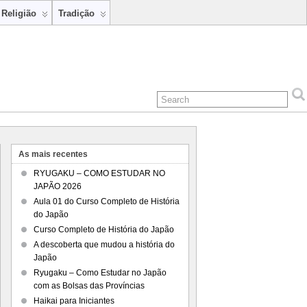
Religião
Tradição
As mais recentes
RYUGAKU – COMO ESTUDAR NO
JAPÃO 2026
Aula 01 do Curso Completo de História
do Japão
Curso Completo de História do Japão
A descoberta que mudou a história do
Japão
Ryugaku – Como Estudar no Japão
com as Bolsas das Províncias
Haikai para Iniciantes