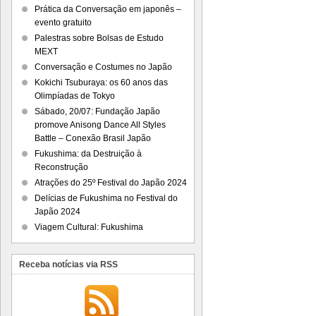
Prática da Conversação em japonês –
evento gratuito
Palestras sobre Bolsas de Estudo
MEXT
Conversação e Costumes no Japão
Kokichi Tsuburaya: os 60 anos das
Olimpíadas de Tokyo
Sábado, 20/07: Fundação Japão
promove Anisong Dance All Styles
Battle – Conexão Brasil Japão
Fukushima: da Destruição à
Reconstrução
Atrações do 25º Festival do Japão 2024
Delícias de Fukushima no Festival do
Japão 2024
Viagem Cultural: Fukushima
Receba notícias via RSS