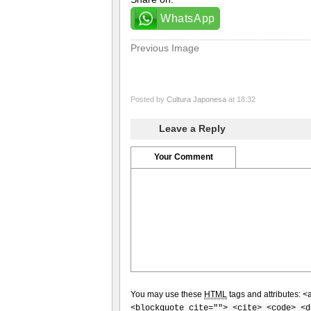
WhatsApp
Previous Image
Posted by
Cultura Japonesa
at 18:32
Leave a Reply
Your Comment
You may use these
HTML
tags and attributes:
<
<blockquote cite=""> <cite> <code> <d