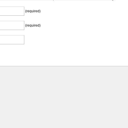
(required)
(required)