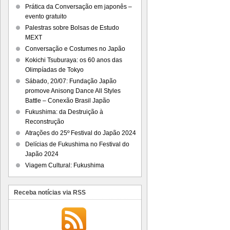
Prática da Conversação em japonês –
evento gratuito
Palestras sobre Bolsas de Estudo
MEXT
Conversação e Costumes no Japão
Kokichi Tsuburaya: os 60 anos das
Olimpíadas de Tokyo
Sábado, 20/07: Fundação Japão
promove Anisong Dance All Styles
Battle – Conexão Brasil Japão
Fukushima: da Destruição à
Reconstrução
Atrações do 25º Festival do Japão 2024
Delícias de Fukushima no Festival do
Japão 2024
Viagem Cultural: Fukushima
Receba notícias via RSS