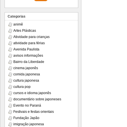
Categorias
animê
Artes Plásticas
Atividade para crianças
atividade para férias
Avenida Paulista
avisos informações
Bairro da Liberdade
cinema japonês
comida japonesa
cultura japonesa
cultura pop
cursos e idioma japonês
documentário sobre japoneses
Evento no Paraná
Festivais e festas orientais
Fundação Japão
imigração japonesa