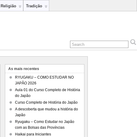
Religião
Tradição
As mais recentes
RYUGAKU – COMO ESTUDAR NO
JAPÃO 2026
Aula 01 do Curso Completo de História
do Japão
Curso Completo de História do Japão
A descoberta que mudou a história do
Japão
Ryugaku – Como Estudar no Japão
com as Bolsas das Províncias
Haikai para Iniciantes