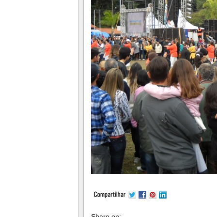
Share on: