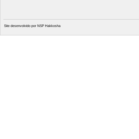
Site desenvolvido por
NSP Hakkosha