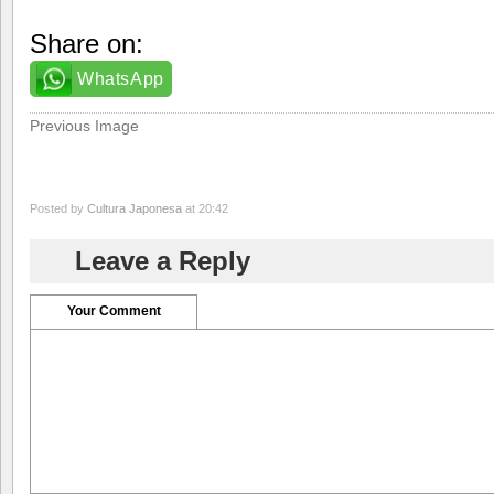
Share on:
WhatsApp
Previous Image
Posted by
Cultura Japonesa
at 20:42
Leave a Reply
Your Comment