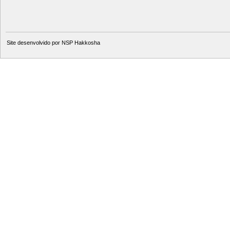
Site desenvolvido por
NSP Hakkosha