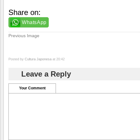
Share on:
WhatsApp
Previous Image
Posted by
Cultura Japonesa
at 20:42
Leave a Reply
Your Comment