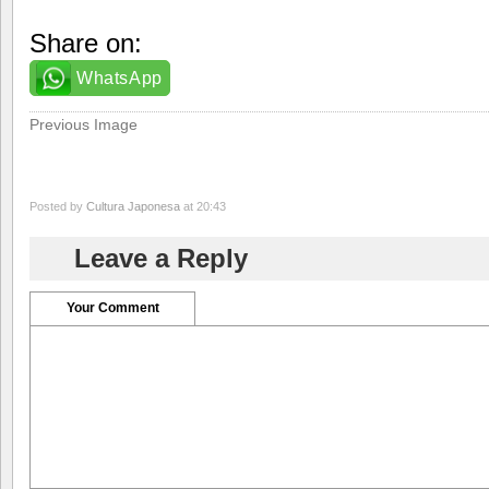
Share on:
WhatsApp
Previous Image
Posted by
Cultura Japonesa
at 20:43
Leave a Reply
Your Comment