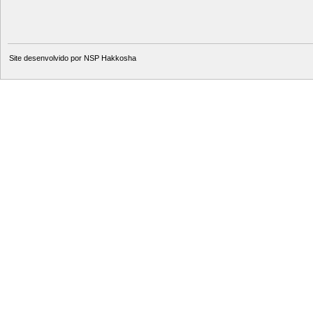
Site desenvolvido por
NSP Hakkosha