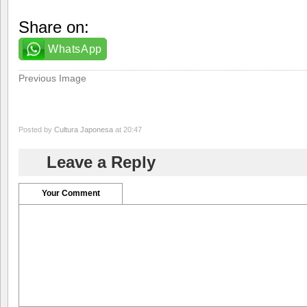
Share on:
WhatsApp
Previous Image
Posted by
Cultura Japonesa
at 20:47
Leave a Reply
Your Comment