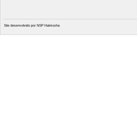
Site desenvolvido por
NSP Hakkosha