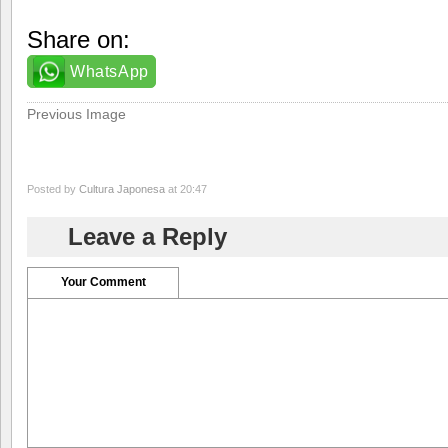
Share on:
WhatsApp
Previous Image
Posted by
Cultura Japonesa
at 20:47
Leave a Reply
Your Comment