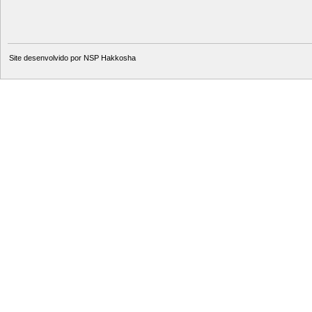
Site desenvolvido por
NSP Hakkosha