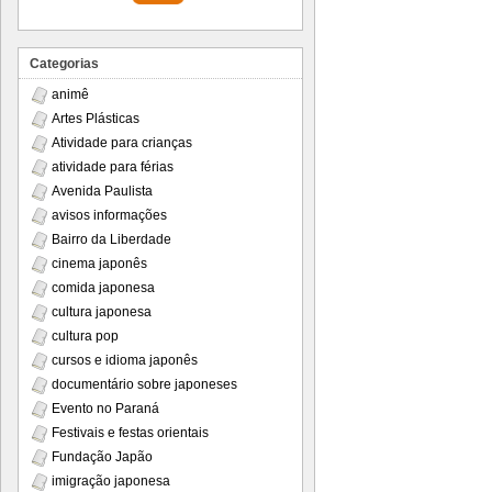
Categorias
animê
Artes Plásticas
Atividade para crianças
atividade para férias
Avenida Paulista
avisos informações
Bairro da Liberdade
cinema japonês
comida japonesa
cultura japonesa
cultura pop
cursos e idioma japonês
documentário sobre japoneses
Evento no Paraná
Festivais e festas orientais
Fundação Japão
imigração japonesa