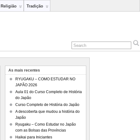
Religião
Tradição
As mais recentes
RYUGAKU – COMO ESTUDAR NO
JAPÃO 2026
Aula 01 do Curso Completo de História
do Japão
Curso Completo de História do Japão
A descoberta que mudou a história do
Japão
Ryugaku – Como Estudar no Japão
com as Bolsas das Províncias
Haikai para Iniciantes