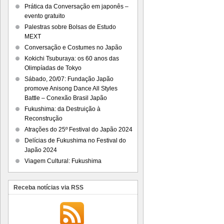
Prática da Conversação em japonês –
evento gratuito
Palestras sobre Bolsas de Estudo
MEXT
Conversação e Costumes no Japão
Kokichi Tsuburaya: os 60 anos das
Olimpíadas de Tokyo
Sábado, 20/07: Fundação Japão
promove Anisong Dance All Styles
Battle – Conexão Brasil Japão
Fukushima: da Destruição à
Reconstrução
Atrações do 25º Festival do Japão 2024
Delícias de Fukushima no Festival do
Japão 2024
Viagem Cultural: Fukushima
Receba notícias via RSS