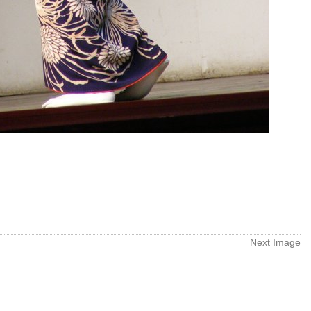
Next Image