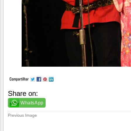
Share on:
WhatsApp
Previous Image