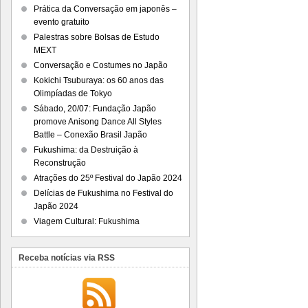
Prática da Conversação em japonês –
evento gratuito
Palestras sobre Bolsas de Estudo
MEXT
Conversação e Costumes no Japão
Kokichi Tsuburaya: os 60 anos das
Olimpíadas de Tokyo
Sábado, 20/07: Fundação Japão
promove Anisong Dance All Styles
Battle – Conexão Brasil Japão
Fukushima: da Destruição à
Reconstrução
Atrações do 25º Festival do Japão 2024
Delícias de Fukushima no Festival do
Japão 2024
Viagem Cultural: Fukushima
Receba notícias via RSS