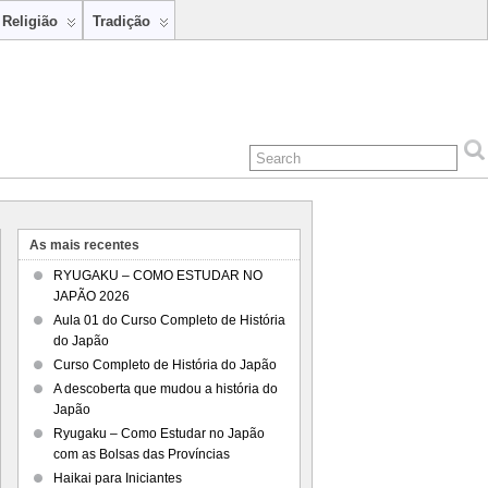
Religião
Tradição
As mais recentes
RYUGAKU – COMO ESTUDAR NO
JAPÃO 2026
Aula 01 do Curso Completo de História
do Japão
Curso Completo de História do Japão
A descoberta que mudou a história do
Japão
Ryugaku – Como Estudar no Japão
com as Bolsas das Províncias
Haikai para Iniciantes