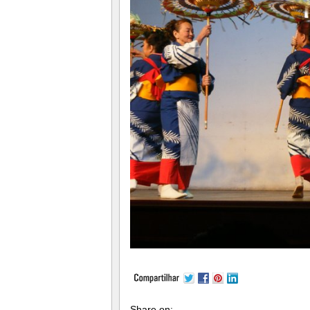
Share on: