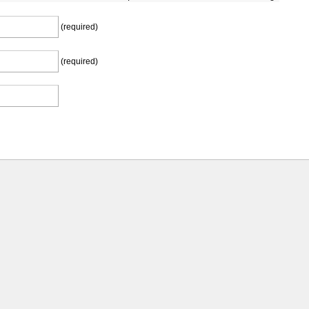
(required)
(required)