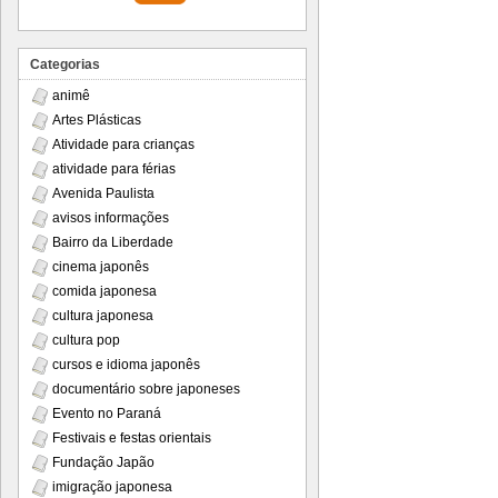
Categorias
animê
Artes Plásticas
Atividade para crianças
atividade para férias
Avenida Paulista
avisos informações
Bairro da Liberdade
cinema japonês
comida japonesa
cultura japonesa
cultura pop
cursos e idioma japonês
documentário sobre japoneses
Evento no Paraná
Festivais e festas orientais
Fundação Japão
imigração japonesa