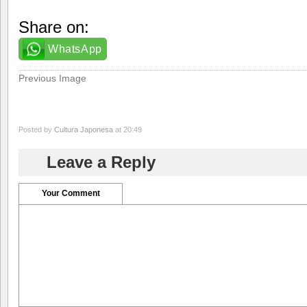
Share on:
WhatsApp
Previous Image
Posted by
Cultura Japonesa
at 20:49
Leave a Reply
Your Comment