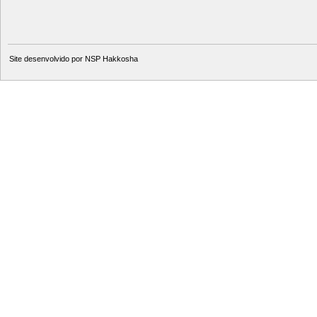
Site desenvolvido por
NSP Hakkosha