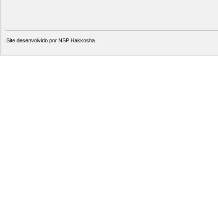
Site desenvolvido por
NSP Hakkosha