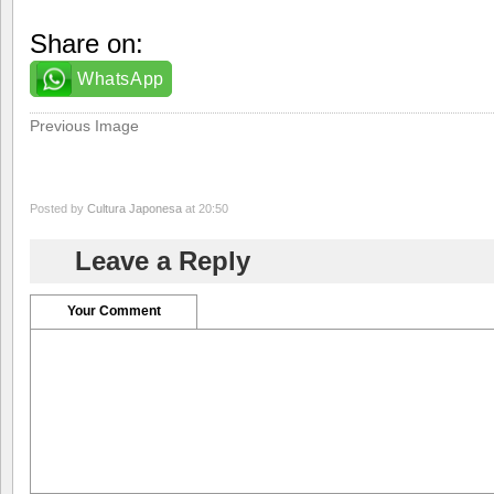
Share on:
WhatsApp
Previous Image
Posted by
Cultura Japonesa
at 20:50
Leave a Reply
Your Comment