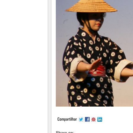
Share on: