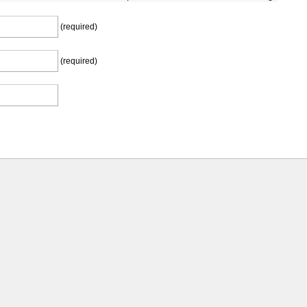
(required)
(required)