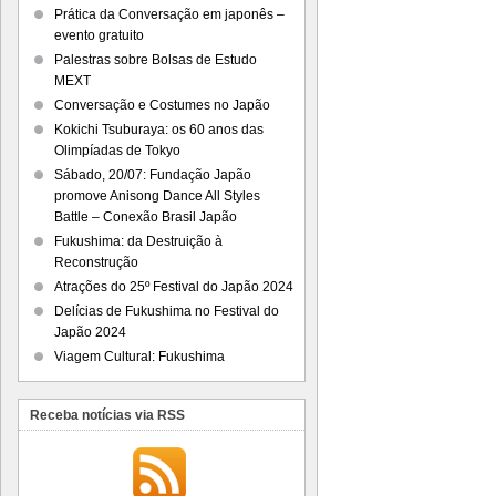
Prática da Conversação em japonês –
evento gratuito
Palestras sobre Bolsas de Estudo
MEXT
Conversação e Costumes no Japão
Kokichi Tsuburaya: os 60 anos das
Olimpíadas de Tokyo
Sábado, 20/07: Fundação Japão
promove Anisong Dance All Styles
Battle – Conexão Brasil Japão
Fukushima: da Destruição à
Reconstrução
Atrações do 25º Festival do Japão 2024
Delícias de Fukushima no Festival do
Japão 2024
Viagem Cultural: Fukushima
Receba notícias via RSS