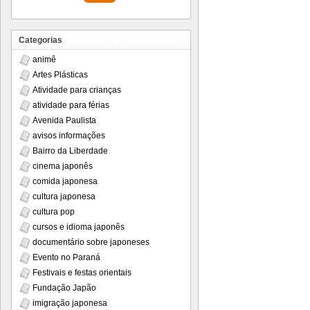
Categorias
animê
Artes Plásticas
Atividade para crianças
atividade para férias
Avenida Paulista
avisos informações
Bairro da Liberdade
cinema japonês
comida japonesa
cultura japonesa
cultura pop
cursos e idioma japonês
documentário sobre japoneses
Evento no Paraná
Festivais e festas orientais
Fundação Japão
imigração japonesa