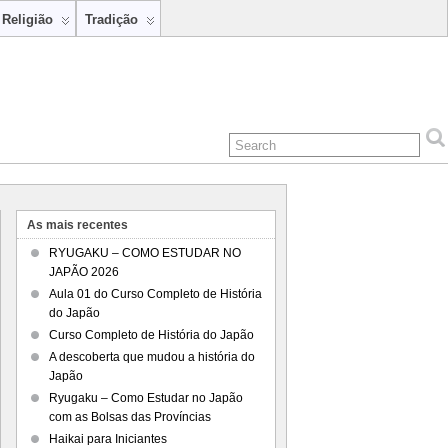
Religião
Tradição
As mais recentes
RYUGAKU – COMO ESTUDAR NO
JAPÃO 2026
Aula 01 do Curso Completo de História
do Japão
Curso Completo de História do Japão
A descoberta que mudou a história do
Japão
Ryugaku – Como Estudar no Japão
com as Bolsas das Províncias
Haikai para Iniciantes