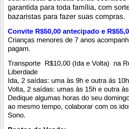
garantida para toda família, com sort
bazaristas para fazer suas compras.
Convite R$50,00 antecipado e R$55,0
Crianças menores de 7 anos acompanh
pagam.
Transporte R$10,00 (Ida e Volta) na Ru
Liberdade
Ida, 2 saídas: uma às 9h e outra ás 10h
Volta, 2 saídas: umas às 15h e outra à
Dedique algumas horas do seu domingo 
ao mesmo tempo, colaborar com os idos
Sono.