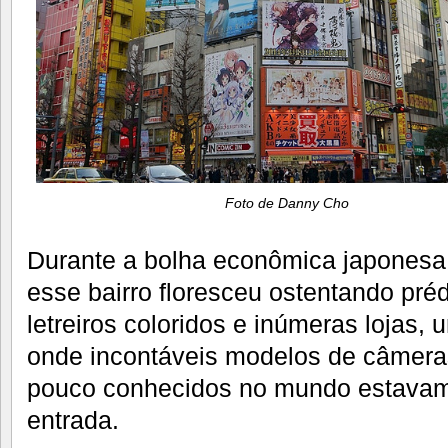
Foto de Danny Cho
Durante a bolha econômica japonesa
esse bairro floresceu ostentando pr
letreiros coloridos e inúmeras lojas, 
onde incontáveis modelos de câmeras
pouco conhecidos no mundo estavam
entrada.