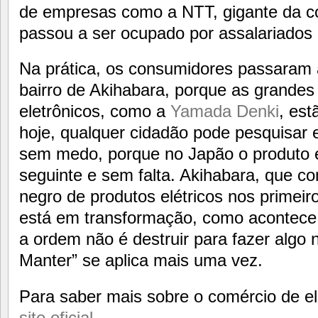
de empresas como a NTT, gigante da c
passou a ser ocupado por assalariados
Na prática, os consumidores passaram 
bairro de Akihabara, porque as grandes
eletrônicos, como a
Yamada Denki
, es
hoje, qualquer cidadão pode pesquisar e
sem medo, porque no Japão o produto é
seguinte e sem falta. Akihabara, que
negro de produtos elétricos nos primeir
está em transformação, como acontece
a ordem não é destruir para fazer algo
Manter” se aplica mais uma vez.
Para saber mais sobre o comércio de e
site oficial