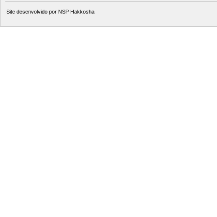
Site desenvolvido por
NSP Hakkosha