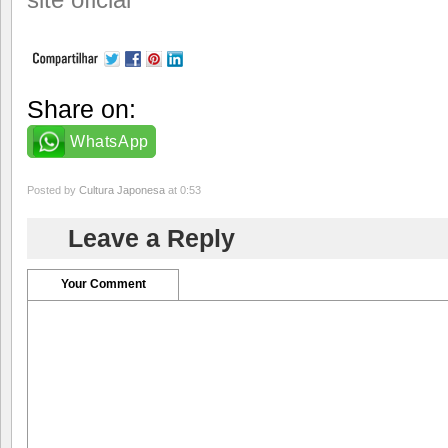
Share on:
WhatsApp
Posted by
Cultura Japonesa
at 0:53
Leave a Reply
Your Comment