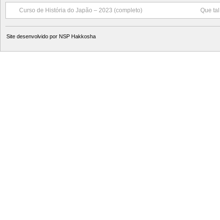
Curso de História do Japão – 2023 (completo)
Que tal
Site desenvolvido por
NSP Hakkosha