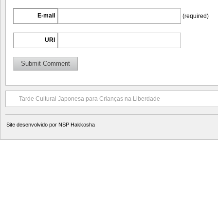
E-mail
(required)
URI
Tarde Cultural Japonesa para Crianças na Liberdade
Site desenvolvido por
NSP Hakkosha