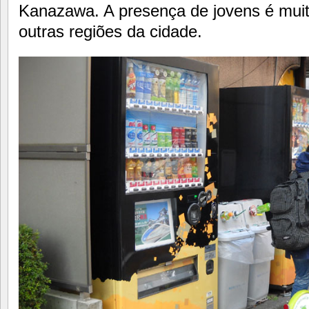
Kanazawa. A presença de jovens é muit
outras regiões da cidade.