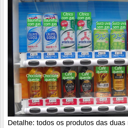
Detalhe: todos os produtos das duas