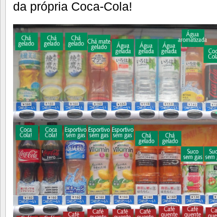
da própria Coca-Cola!