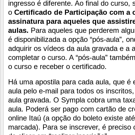
ingresso é diferente. Ao final do curso, 
o
Certificado de Participação com a 
assinatura para aqueles que assistir
aulas.
Para aqueles que perderem algu
é disponibilizada a opção “pós-aula”, o
adquirir os vídeos da aula gravada e a a
completar o curso. A “pós-aula” também
o curso e receber o certificado.
Há uma apostila para cada aula, que é
aula pelo e-mail para todos os inscritos
aula gravada. O Sympla cobra uma taxa
aula. Poderá ser pago com cartão de cré
online Itaú (a opção do boleto existe at
marcada). Para se inscrever, é preciso c