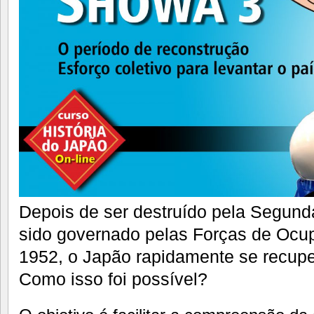
Depois de ser destruído pela Segunda
sido governado pelas Forças de Ocu
1952, o Japão rapidamente se recup
Como isso foi possível?