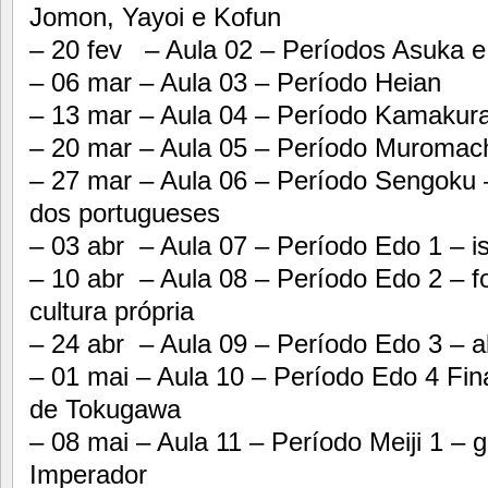
Jomon, Yayoi e Kofun
– 20 fev – Aula 02 – Períodos Asuka e 
– 06 mar – Aula 03 – Período Heian
– 13 mar – Aula 04 – Período Kamakura
– 20 mar – Aula 05 – Período Muromac
– 27 mar – Aula 06 – Período Sengoku –
dos portugueses
– 03 abr – Aula 07 – Período Edo 1 – 
– 10 abr – Aula 08 – Período Edo 2 – f
cultura própria
– 24 abr – Aula 09 – Período Edo 3 – a
– 01 mai – Aula 10 – Período Edo 4 Fin
de Tokugawa
– 08 mai – Aula 11 – Período Meiji 1 – 
Imperador