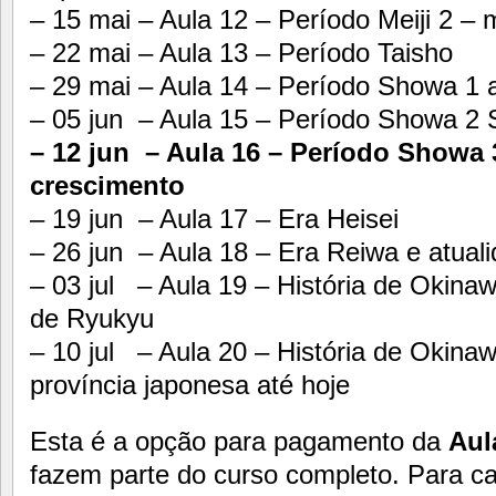
– 15 mai – Aula 12 – Período Meiji 2 –
– 22 mai – Aula 13 – Período Taisho
– 29 mai – Aula 14 – Período Showa 1
– 05 jun – Aula 15 – Período Showa 2
– 12 jun – Aula 16 – Período Showa 3
crescimento
– 19 jun – Aula 17 – Era Heisei
– 26 jun – Aula 18 – Era Reiwa e atual
– 03 jul – Aula 19 – História de Okina
de Ryukyu
– 10 jul – Aula 20 – História de Okina
província japonesa até hoje
Esta é a opção para pagamento da
Aul
fazem parte do curso completo. Para cad