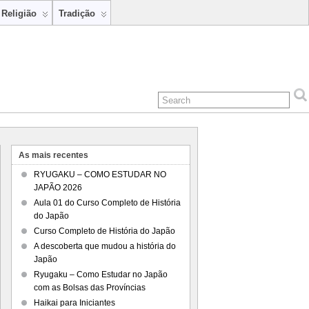
Religião
Tradição
As mais recentes
RYUGAKU – COMO ESTUDAR NO
JAPÃO 2026
Aula 01 do Curso Completo de História
do Japão
Curso Completo de História do Japão
A descoberta que mudou a história do
Japão
Ryugaku – Como Estudar no Japão
com as Bolsas das Províncias
Haikai para Iniciantes