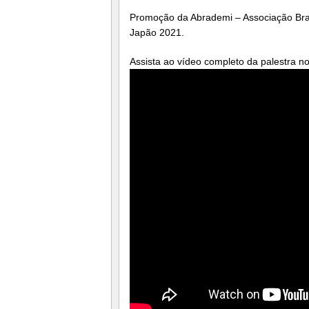
Promoção da Abrademi – Associação Brasi
Japão 2021.
Assista ao vídeo completo da palestra 