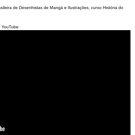
leira de Desenhistas de Mangá e Ilustrações, curso História do
no YouTube: