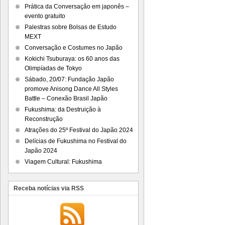
Prática da Conversação em japonês –
evento gratuito
Palestras sobre Bolsas de Estudo
MEXT
Conversação e Costumes no Japão
Kokichi Tsuburaya: os 60 anos das
Olimpíadas de Tokyo
Sábado, 20/07: Fundação Japão
promove Anisong Dance All Styles
Battle – Conexão Brasil Japão
Fukushima: da Destruição à
Reconstrução
Atrações do 25º Festival do Japão 2024
Delícias de Fukushima no Festival do
Japão 2024
Viagem Cultural: Fukushima
Receba notícias via RSS