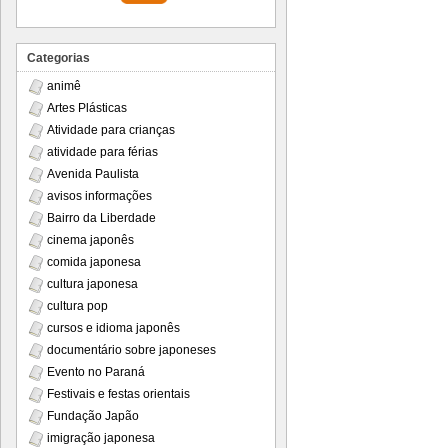
Categorias
animê
Artes Plásticas
Atividade para crianças
atividade para férias
Avenida Paulista
avisos informações
Bairro da Liberdade
cinema japonês
comida japonesa
cultura japonesa
cultura pop
cursos e idioma japonês
documentário sobre japoneses
Evento no Paraná
Festivais e festas orientais
Fundação Japão
imigração japonesa