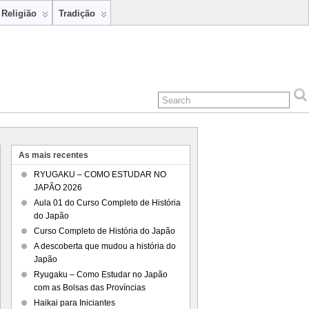
Religião
Tradição
As mais recentes
RYUGAKU – COMO ESTUDAR NO
JAPÃO 2026
Aula 01 do Curso Completo de História
do Japão
Curso Completo de História do Japão
A descoberta que mudou a história do
Japão
Ryugaku – Como Estudar no Japão
com as Bolsas das Províncias
Haikai para Iniciantes