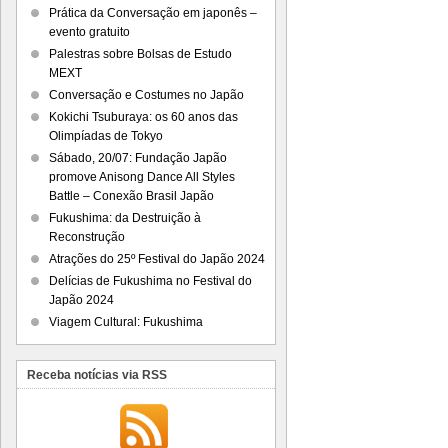
Prática da Conversação em japonês –
evento gratuito
Palestras sobre Bolsas de Estudo
MEXT
Conversação e Costumes no Japão
Kokichi Tsuburaya: os 60 anos das
Olimpíadas de Tokyo
Sábado, 20/07: Fundação Japão
promove Anisong Dance All Styles
Battle – Conexão Brasil Japão
Fukushima: da Destruição à
Reconstrução
Atrações do 25º Festival do Japão 2024
Delícias de Fukushima no Festival do
Japão 2024
Viagem Cultural: Fukushima
Receba notícias via RSS