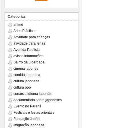
Categorias
animê
Artes Plásticas
Atividade para crianças
atividade para férias
Avenida Paulista
avisos informações
Bairro da Liberdade
cinema japonês
comida japonesa
cultura japonesa
cultura pop
cursos e idioma japonês
documentário sobre japoneses
Evento no Paraná
Festivais e festas orientais
Fundação Japão
imigração japonesa