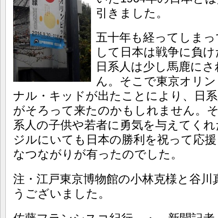
引きました。
五十年も経ってしまっ
して日本は戦争に負け
日系人は少し馬鹿にさ
ん。そこで東京オリン
ナル・キッドが出たことにより、日系
がそろって来たのかもしれません。そ
系人の子供や若者に勇気を与えてくれ
ジルにいても日本の勝利を祝って応援
なつながりが有ったのでした。
注・江戸東京博物館の小林克様と谷川
うございました。