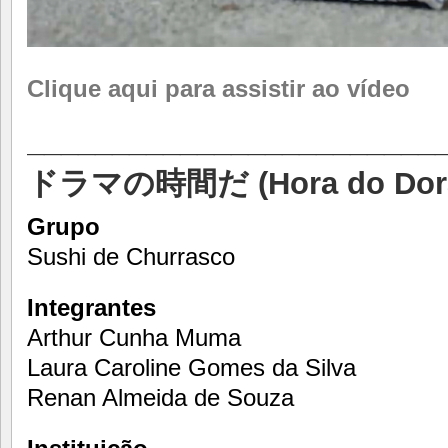
Clique aqui para assistir ao vídeo
________________________
ドラマの時間だ (Hora do Dor
Grupo
Sushi de Churrasco
Integrantes
Arthur Cunha Muma
Laura Caroline Gomes da Silva
Renan Almeida de Souza