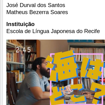
José Durval dos Santos
Matheus Bezerra Soares
Instituição
Escola de Língua Japonesa do Recife