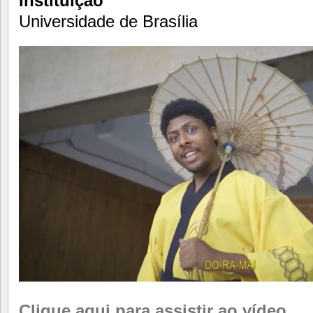
Instituição
Universidade de Brasília
Clique aqui para assistir ao vídeo