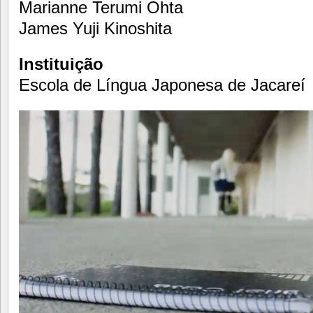
Marianne Terumi Ohta
James Yuji Kinoshita
Instituição
Escola de Língua Japonesa de Jacareí