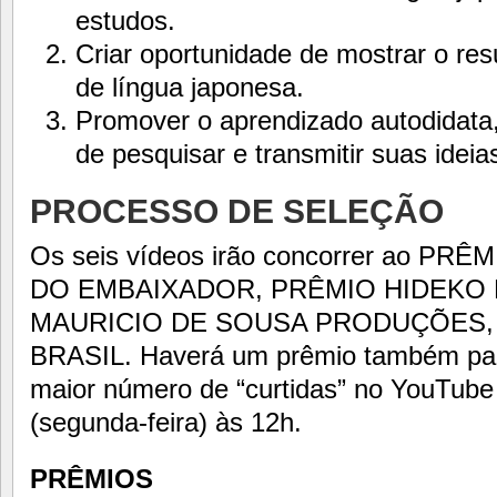
estudos.
Criar oportunidade de mostrar o re
de língua japonesa.
Promover o aprendizado autodidata,
de pesquisar e transmitir suas ideia
PROCESSO DE SELEÇÃO
Os seis vídeos irão concorrer ao PR
DO EMBAIXADOR, PRÊMIO HIDEKO
MAURICIO DE SOUSA PRODUÇÕES,
BRASIL. Haverá um prêmio também para
maior número de “curtidas” no YouTube 
(segunda-feira) às 12h.
PRÊMIOS