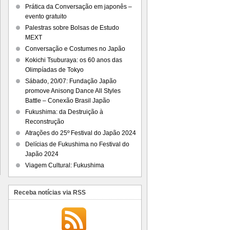
Prática da Conversação em japonês –
evento gratuito
Palestras sobre Bolsas de Estudo
MEXT
Conversação e Costumes no Japão
Kokichi Tsuburaya: os 60 anos das
Olimpíadas de Tokyo
Sábado, 20/07: Fundação Japão
promove Anisong Dance All Styles
Battle – Conexão Brasil Japão
Fukushima: da Destruição à
Reconstrução
Atrações do 25º Festival do Japão 2024
Delícias de Fukushima no Festival do
Japão 2024
Viagem Cultural: Fukushima
Receba notícias via RSS