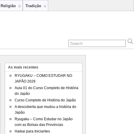
Religião
Tradição
As mais recentes
RYUGAKU – COMO ESTUDAR NO
JAPÃO 2026
Aula 01 do Curso Completo de História
do Japão
Curso Completo de História do Japão
A descoberta que mudou a história do
Japão
Ryugaku – Como Estudar no Japão
com as Bolsas das Províncias
Haikai para Iniciantes