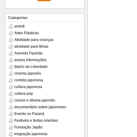
Categorias
animê
Artes Plásticas
Atividade para crianças
atividade para férias
Avenida Paulista
avisos informações
Bairro da Liberdade
cinema japonês
comida japonesa
cultura japonesa
cultura pop
cursos e idioma japonês
documentário sobre japoneses
Evento no Paraná
Festivais e festas orientais
Fundação Japão
imigração japonesa