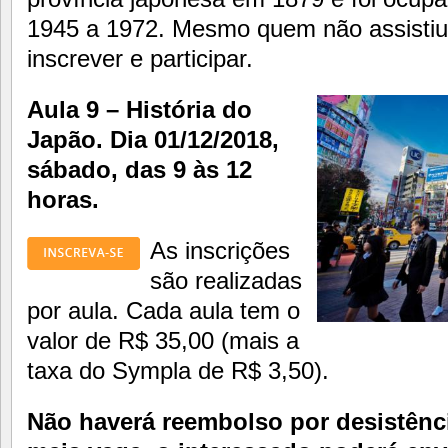
1945 a 1972. Mesmo quem não assistiu 
inscrever e participar.
Aula 9 – História do
Japão. Dia 01/12/2018,
sábado, das 9 às 12
horas.
As inscrições
são realizadas
por aula. Cada aula tem o
valor de R$ 35,00 (mais a
taxa do Sympla de R$ 3,50).
Não haverá reembolso por desistên