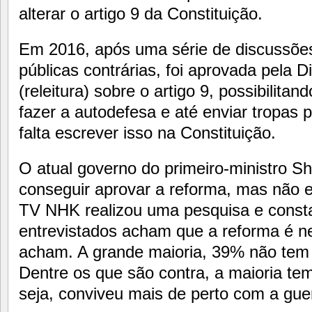
alterar o artigo 9 da Constituição.
Em 2016, após uma série de discussõe
públicas contrárias, foi aprovada pela 
(releitura) sobre o artigo 9, possibilita
fazer a autodefesa e até enviar tropas p
falta escrever isso na Constituição.
O atual governo do primeiro-ministro 
conseguir aprovar a reforma, mas não es
TV NHK realizou uma pesquisa e const
entrevistados acham que a reforma é 
acham. A grande maioria, 39% não tem 
Dentre os que são contra, a maioria te
seja, conviveu mais de perto com a gue