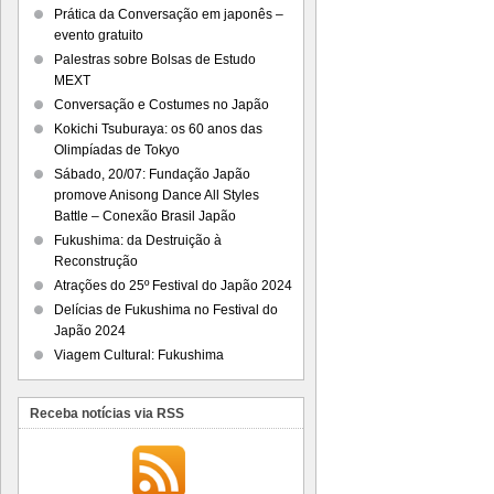
Prática da Conversação em japonês –
evento gratuito
Palestras sobre Bolsas de Estudo
MEXT
Conversação e Costumes no Japão
Kokichi Tsuburaya: os 60 anos das
Olimpíadas de Tokyo
Sábado, 20/07: Fundação Japão
promove Anisong Dance All Styles
Battle – Conexão Brasil Japão
Fukushima: da Destruição à
Reconstrução
Atrações do 25º Festival do Japão 2024
Delícias de Fukushima no Festival do
Japão 2024
Viagem Cultural: Fukushima
Receba notícias via RSS