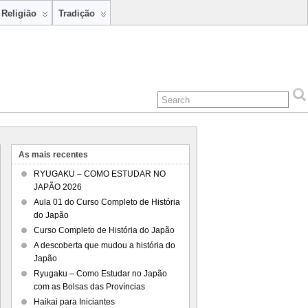
Religião
Tradição
As mais recentes
RYUGAKU – COMO ESTUDAR NO
JAPÃO 2026
Aula 01 do Curso Completo de História
do Japão
Curso Completo de História do Japão
A descoberta que mudou a história do
Japão
Ryugaku – Como Estudar no Japão
com as Bolsas das Províncias
Haikai para Iniciantes