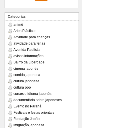
Categorias
animê
Artes Plásticas
Atividade para crianças
atividade para férias
Avenida Paulista
avisos informações
Bairro da Liberdade
cinema japonês
comida japonesa
cultura japonesa
cultura pop
cursos e idioma japonês
documentário sobre japoneses
Evento no Paraná
Festivais e festas orientais
Fundação Japão
imigração japonesa