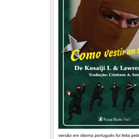
versão em idioma português foi feita pela