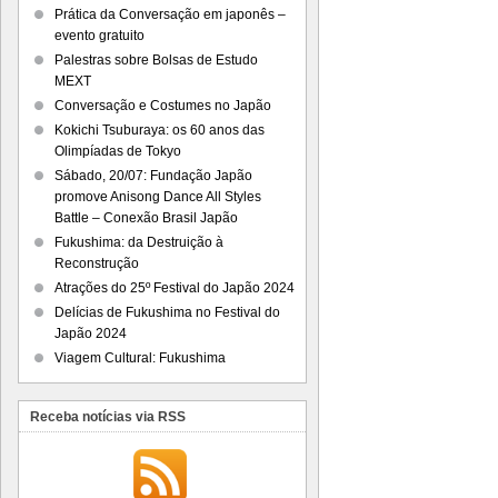
Prática da Conversação em japonês –
evento gratuito
Palestras sobre Bolsas de Estudo
MEXT
Conversação e Costumes no Japão
Kokichi Tsuburaya: os 60 anos das
Olimpíadas de Tokyo
Sábado, 20/07: Fundação Japão
promove Anisong Dance All Styles
Battle – Conexão Brasil Japão
Fukushima: da Destruição à
Reconstrução
Atrações do 25º Festival do Japão 2024
Delícias de Fukushima no Festival do
Japão 2024
Viagem Cultural: Fukushima
Receba notícias via RSS