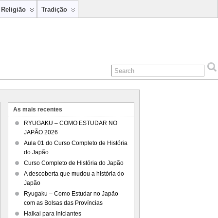
Religião
Tradição
As mais recentes
RYUGAKU – COMO ESTUDAR NO
JAPÃO 2026
Aula 01 do Curso Completo de História
do Japão
Curso Completo de História do Japão
A descoberta que mudou a história do
Japão
Ryugaku – Como Estudar no Japão
com as Bolsas das Províncias
Haikai para Iniciantes