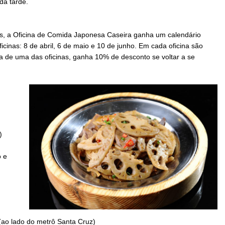
da tarde.
s, a Oficina de Comida Japonesa Caseira ganha um calendário
icinas: 8 de abril, 6 de maio e 10 de junho. Em cada oficina são
a de uma das oficinas, ganha 10% de desconto se voltar a se
)
 e
ao lado do metrô Santa Cruz)