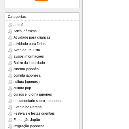
Categorias
animê
Artes Plásticas
Atividade para crianças
atividade para férias
Avenida Paulista
avisos informações
Bairro da Liberdade
cinema japonês
comida japonesa
cultura japonesa
cultura pop
cursos e idioma japonês
documentário sobre japoneses
Evento no Paraná
Festivais e festas orientais
Fundação Japão
imigração japonesa