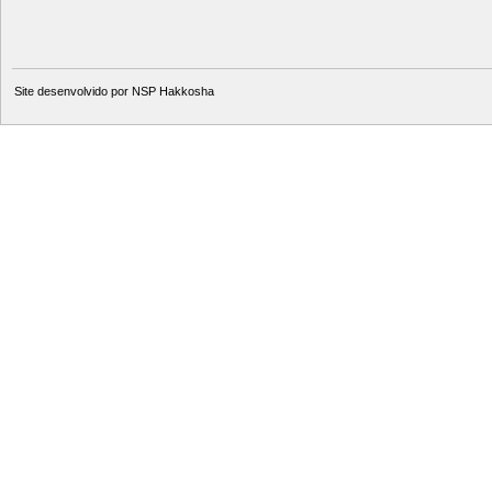
Site desenvolvido por
NSP Hakkosha