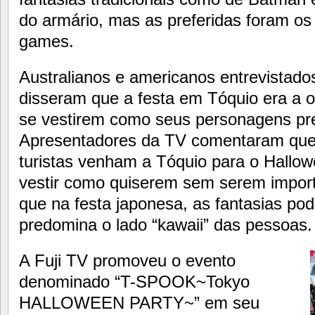
do armário, mas as preferidas foram o
games.
Australianos e americanos entrevistado
disseram que a festa em Tóquio era a o
se vestirem como seus personagens pre
Apresentadores da TV comentaram que 
turistas venham a Tóquio para o Hallo
vestir como quiserem sem serem impor
que na festa japonesa, as fantasias p
predomina o lado “kawaii” das pessoas.
A Fuji TV promoveu o evento
denominado “T-SPOOK~Tokyo
HALLOWEEN PARTY~” em seu