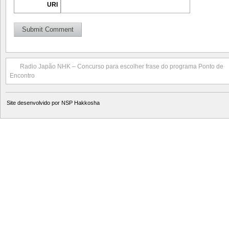
URI
Radio Japão NHK – Concurso para escolher frase do programa Ponto de
Encontro
Site desenvolvido por
NSP Hakkosha