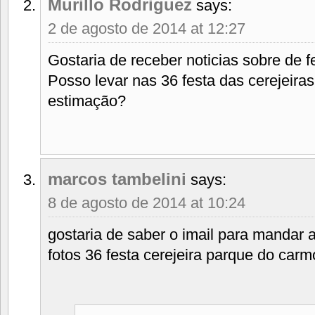
Murillo Rodriguez
says:
2 de agosto de 2014 at 12:27
Gostaria de receber noticias sobre de f
Posso levar nas 36 festa das cerejeira
estimação?
marcos tambelini
says:
8 de agosto de 2014 at 10:24
gostaria de saber o imail para mandar 
fotos 36 festa cerejeira parque do carmo