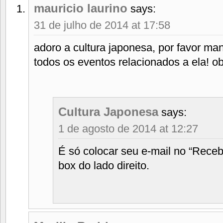
mauricio laurino
says:
31 de julho de 2014 at 17:58
adoro a cultura japonesa, por favor m
todos os eventos relacionados a ela! ob
Cultura Japonesa
says:
1 de agosto de 2014 at 12:27
É só colocar seu e-mail no “Receba
box do lado direito.