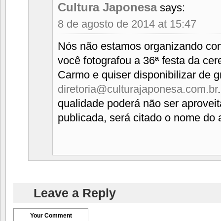
Cultura Japonesa
says:
8 de agosto de 2014 at 15:47
Nós não estamos organizando con
você fotografou a 36ª festa da cer
Carmo e quiser disponibilizar de g
diretoria@culturajaponesa.com.br
qualidade poderá não ser aprovei
publicada, será citado o nome do a
Leave a Reply
Your Comment