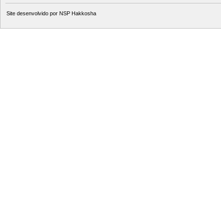
Site desenvolvido por
NSP Hakkosha