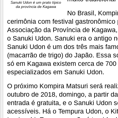
Sanuki Udon é um prato típico
da província de Kagawa
No Brasil, Kompi
cerimônia com festival gastronômico
Associação da Província de Kagawa, e
o Sanuki Udon. Sanuki era o antigo
Sanuki Udon é um dos três mais fam
(macarrão de trigo) do Japão. Essa s
só em Kagawa existem cerca de 700 
especializados em Sanuki Udon.
O próximo Kompira Matsuri será reali
outubro de 2018, domingo, a partir da
entrada é gratuita, e o Sanuki Udon s
acessíveis. Há o Tempura Udon, o Ki