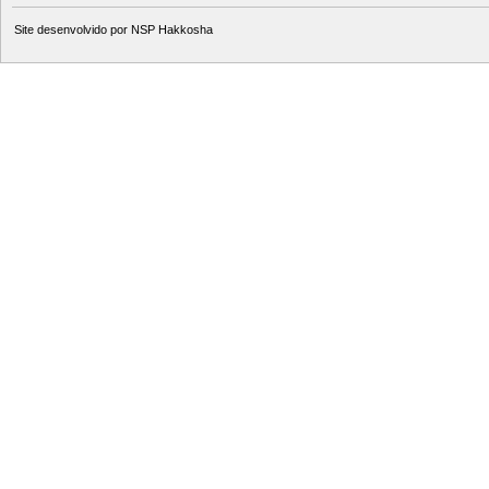
Site desenvolvido por
NSP Hakkosha