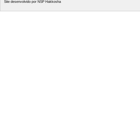
Site desenvolvido por
NSP Hakkosha