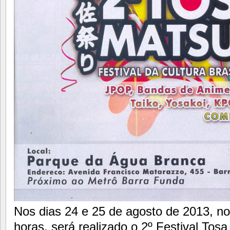
Nos dias 24 e 25 de agosto de 2013, no
horas, será realizado o 2º Festival Tosa